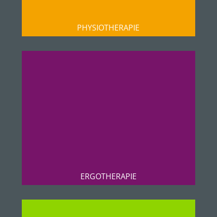
PHYSIOTHERAPIE
ERGOTHERAPIE