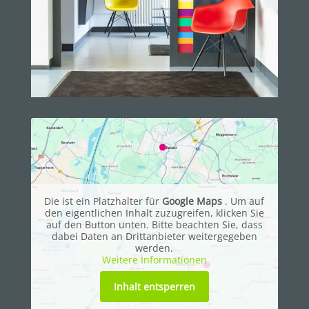
Die ist ein Platzhalter für
Google Maps
. Um auf
den eigentlichen Inhalt zuzugreifen, klicken Sie
auf den Button unten. Bitte beachten Sie, dass
dabei Daten an Drittanbieter weitergegeben
werden.
Weitere Informationen
Inhalt entsperren