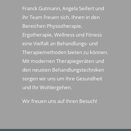
Franck Gutmann, Angela Seifert und
ihr Team freuen sich, Ihnen in den
Bereichen Physiotherapie,
Ergotherapie, Wellness und Fitness
eine Vielfalt an Behandlungs- und
Therapiemethoden bieten zu können.
Mit modernen Therapiegeräten und
den neusten Behandlungstechniken
sorgen wir uns um Ihre Gesundheit
und Ihr Wohlergehen.
Wir freuen uns auf Ihren Besuch!