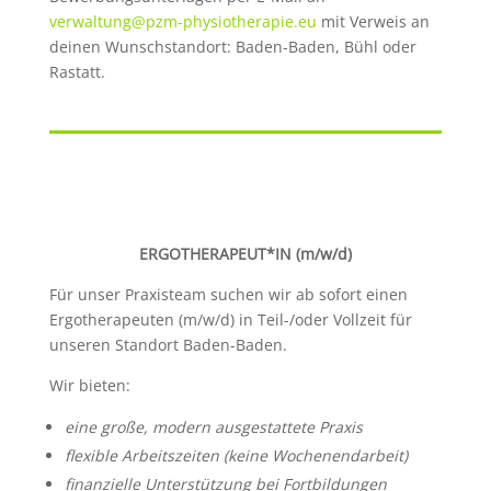
verwaltung@pzm-physiotherapie.eu
mit Verweis an
deinen Wunschstandort: Baden-Baden, Bühl oder
Rastatt.
ERGOTHERAPEUT*IN (m/w/d)
Für unser Praxisteam suchen wir ab sofort einen
Ergotherapeuten (m/w/d) in Teil-/oder Vollzeit für
unseren Standort Baden-Baden.
Wir bieten:
eine große, modern ausgestattete Praxis
flexible Arbeitszeiten (keine Wochenendarbeit)
finanzielle Unterstützung bei Fortbildungen