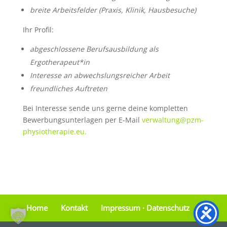
breite Arbeitsfelder (Praxis, Klinik, Hausbesuche)
Ihr Profil:
abgeschlossene Berufsausbildung als
Ergotherapeut*in
Interesse an abwechslungsreicher Arbeit
freundliches Auftreten
Bei Interesse sende uns gerne deine kompletten
Bewerbungsunterlagen per E-Mail
verwaltung@pzm-
physiotherapie.eu.
Home
Kontakt
Impressum · Datenschutz