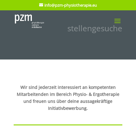
info@pzm-physiotherapie.eu
stellengesuche
Wir sind jederzeit interessiert an kompetenten
Mitarbeitenden im Bereich Physio- & Ergotherapie
und freuen uns über deine aussagekräftige
Initiativbewerbung.