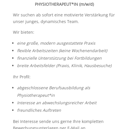
PHYSIOTHERAPEUT*IN (m/w/d)
Wir suchen ab sofort eine motivierte Verstärkung für
unser junges, dynamisches Team.
Wir bieten:
eine große, modern ausgestattete Praxis
flexible Arbeitszeiten (keine Wochenendarbeit)
finanzielle Unterstützung bei Fortbildungen
breite Arbeitsfelder (Praxis, Klinik, Hausbesuche)
Ihr Profil:
abgeschlossene Berufsausbildung als
Physiotherapeut*in
Interesse an abwechslungsreicher Arbeit
freundliches Auftreten
Bei Interesse sende uns gerne Ihre kompletten
Bewerbungsunterlagen per E-Mail an